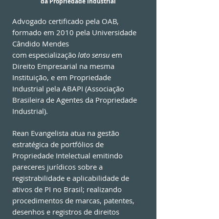
da Propriedade Industrial
Advogado certificado pela OAB,
formado em 2010 pela Universidade
Cândido Mendes
com especialização
lato sensu
em
Direito Empresarial na mesma
Instituição, e em Propriedade
Industrial pela ABAPI (Associação
Brasileira de Agentes da Propriedade
Industrial).
Rean Evangelista atua na gestão
estratégica de portfólios de
Propriedade Intelectual emitindo
pareceres jurídicos sobre a
registrabilidade e aplicabilidade de
ativos de PI no Brasil; realizando
procedimentos de marcas, patentes,
desenhos e registros de direitos