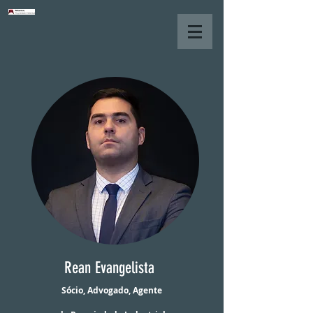
Rean Evangelista
Sócio, Advogado, Agente