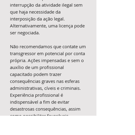
interrupção da atividade ilegal sem
que haja necessidade da
interposição da ação legal.
Alternativamente, uma licença pode
ser negociada.
Não recomendamos que contate um
transgressor em potencial por conta
própria. Ações impensadas e sem o
auxílio de um profissional
capacitado podem trazer
consequências graves nas esferas
administrativas, cíveis e criminais.
Experiência profissional é
indispensável a fim de evitar
desastrosas consequências, assim
como possibilitar favoráveis
resultados.