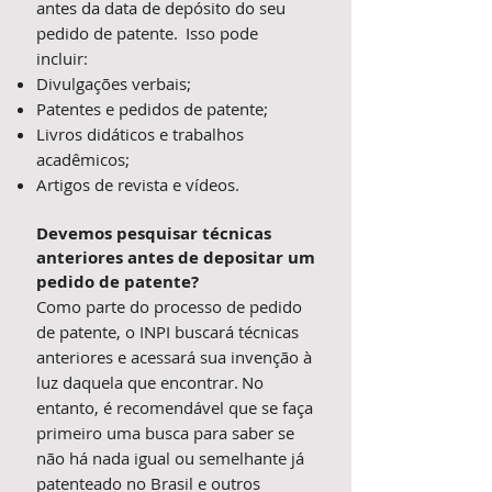
antes da data de depósito do seu
pedido de patente. Isso pode
incluir:
Divulgações verbais;
Patentes e pedidos de patente;
Livros didáticos e trabalhos
acadêmicos;
Artigos de revista e vídeos.
Devemos pesquisar técnicas
anteriores antes de depositar um
pedido de patente?
Como parte do processo de pedido
de patente, o INPI buscará técnicas
anteriores e acessará sua invenção à
luz daquela que encontrar. No
entanto, é recomendável que se faça
primeiro uma busca para saber se
não há nada igual ou semelhante já
patenteado no Brasil e outros