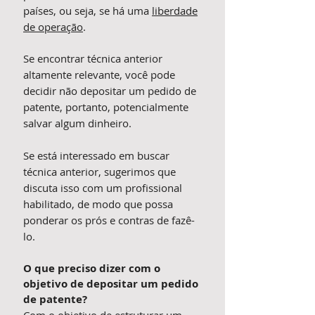
países, ou seja, se há uma
liberdade
de operação
.
Se encontrar técnica anterior
altamente relevante, você pode
decidir não depositar um pedido de
patente, portanto, potencialmente
salvar algum dinheiro.
Se está interessado em buscar
técnica anterior, sugerimos que
discuta isso com um profissional
habilitado, de modo que possa
ponderar os prós e contras de fazê-
lo.
O que preciso dizer com o
objetivo de depositar um pedido
de patente?