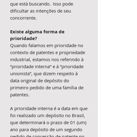
que está buscando. Isso pode
dificultar as intenções de seu
concorrente.
Existe alguma forma de
prioridade?
Quando falamos em prioridade no
contexto de patentes e propriedade
industrial, estamos nos referindo à
“prioridade interna” e à “prioridade
unionista”, que dizem respeito à
data original de depósito do
primeiro pedido de uma família de
patentes.
A prioridade interna é a data em que
foi realizado um depósito no Brasil,
que determinará o prazo de 01 (um)
ano para depósito de um segundo
pedido de concessão de patente no