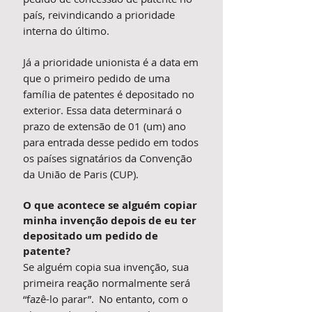
país, reivindicando a prioridade
interna do último.
Já a prioridade unionista é a data em
que o primeiro pedido de uma
família de patentes é depositado no
exterior. Essa data determinará o
prazo de extensão de 01 (um) ano
para entrada desse pedido em todos
os países signatários da Convenção
da União de Paris (CUP).
O que acontece se alguém copiar
minha invenção depois de eu ter
depositado um pedido de
patente?
Se alguém copia sua invenção, sua
primeira reação normalmente será
“fazê-lo parar”. No entanto, com o