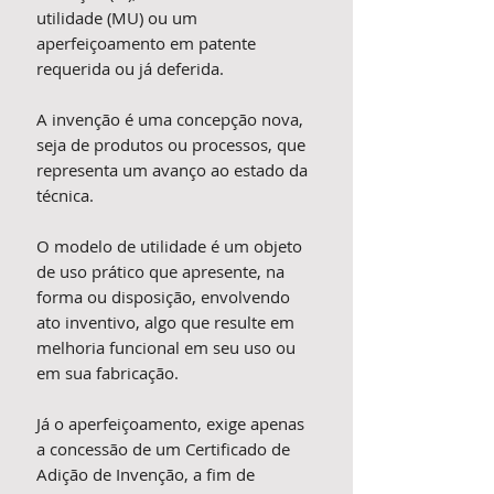
utilidade (MU) ou um
aperfeiçoamento em patente
requerida ou já deferida.
A invenção é uma concepção nova,
seja de produtos ou processos, que
representa um avanço ao estado da
técnica.
O modelo de utilidade é um objeto
de uso prático que apresente, na
forma ou disposição, envolvendo
ato inventivo, algo que resulte em
melhoria funcional em seu uso ou
em sua fabricação.
Já o aperfeiçoamento, exige apenas
a concessão de um Certificado de
Adição de Invenção, a fim de