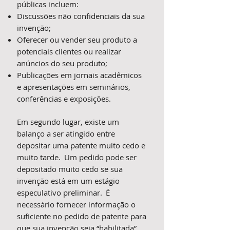
públicas incluem:
Discussões não confidenciais da sua
invenção;
Oferecer ou vender seu produto a
potenciais clientes ou realizar
anúncios do seu produto;
Publicações em jornais acadêmicos
e apresentações em seminários,
conferências e exposições.
Em segundo lugar, existe um
balanço a ser atingido entre
depositar uma patente muito cedo e
muito tarde. Um pedido pode ser
depositado muito cedo se sua
invenção está em um estágio
especulativo preliminar. É
necessário fornecer informação o
suficiente no pedido de patente para
que sua invenção seja “habilitada”.