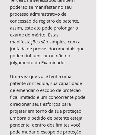
Terceiros interessados também
poderão se manifestar no seu
processo administrativo de
concessão de registro de patente,
assim, este ato pode prolongar o
exame do mérito. Estas
manifestações são simples, com a
juntada de provas documentais que
podem influenciar ou não no
julgamento do Examinador.
Uma vez que você tenha uma
patente concedida, sua capacidade
de emendar o escopo de proteção
fica limitado e um concorrente pode
direcionar seus esforços para
projetar em torno da sua proteção.
Embora o pedido de patente esteja
pendente, dentro dos limites você
pode mudar o escopo de proteção