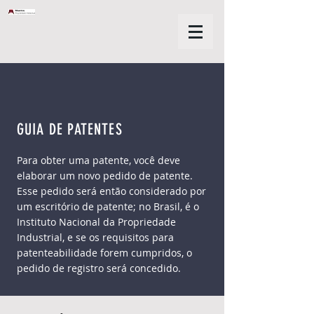
GUIA DE PATENTES
Para obter uma patente, você deve
elaborar um novo pedido de patente.
Esse pedido será então considerado por
um escritório de patente; no Brasil, é o
Instituto Nacional da Propriedade
Industrial, e se os requisitos para
patenteabilidade forem cumpridos, o
pedido de registro será concedido.