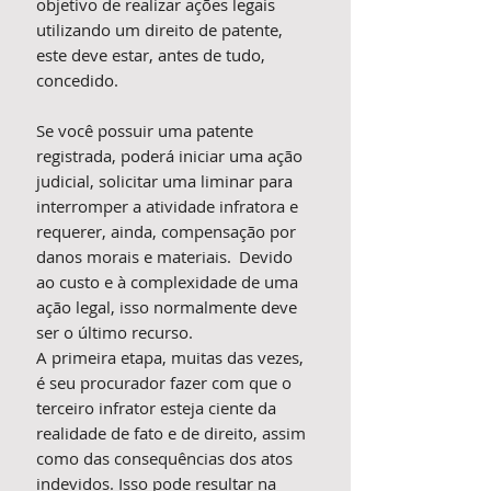
objetivo de realizar ações legais
utilizando um direito de patente,
este deve estar, antes de tudo,
concedido.
Se você possuir uma patente
registrada, poderá iniciar uma ação
judicial, solicitar uma liminar para
interromper a atividade infratora e
requerer, ainda, compensação por
danos morais e materiais. Devido
ao custo e à complexidade de uma
ação legal, isso normalmente deve
ser o último recurso.
A primeira etapa, muitas das vezes,
é seu procurador fazer com que o
terceiro infrator esteja ciente da
realidade de fato e de direito, assim
como das consequências dos atos
indevidos. Isso pode resultar na