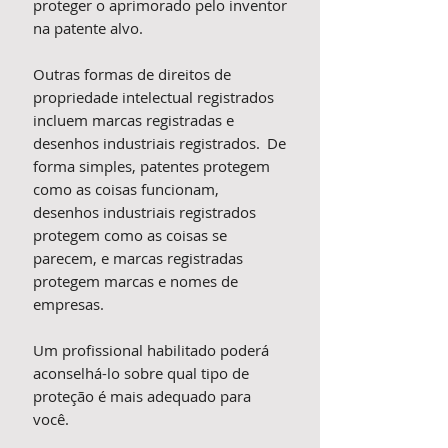
proteger o aprimorado pelo inventor
na patente alvo.
Outras formas de direitos de
propriedade intelectual registrados
incluem marcas registradas e
desenhos industriais registrados. De
forma simples, patentes protegem
como as coisas funcionam,
desenhos industriais registrados
protegem como as coisas se
parecem, e marcas registradas
protegem marcas e nomes de
empresas.
Um profissional habilitado poderá
aconselhá-lo sobre qual tipo de
proteção é mais adequado para
você.