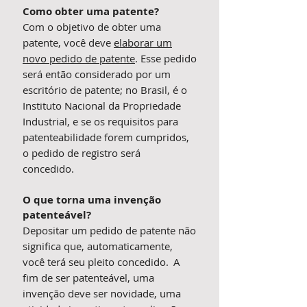
Como obter uma patente?
Com o objetivo de obter uma
patente, você deve
elaborar um
novo pedido de patente
. Esse pedido
será então considerado por um
escritório de patente; no Brasil, é o
Instituto Nacional da Propriedade
Industrial, e se os requisitos para
patenteabilidade forem cumpridos,
o pedido de registro será
concedido.
O que torna uma invenção
patenteável?
Depositar um pedido de patente não
significa que, automaticamente,
você terá seu pleito concedido. A
fim de ser patenteável, uma
invenção deve ser novidade, uma