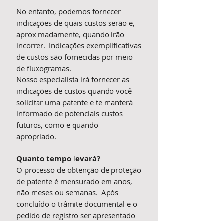
No entanto, podemos fornecer
indicações de quais custos serão e,
aproximadamente, quando irão
incorrer. Indicações exemplificativas
de custos são fornecidas por meio
de fluxogramas.
Nosso especialista irá fornecer as
indicações de custos quando você
solicitar uma patente e te manterá
informado de potenciais custos
futuros, como e quando
apropriado.
Quanto tempo levará?
O processo de obtenção de proteção
de patente é mensurado em anos,
não meses ou semanas. Após
concluído o trâmite documental e o
pedido de registro ser apresentado