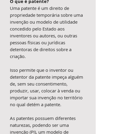
O que é patente?
Uma patente é um direito de
propriedade temporária sobre uma
invenção ou modelo de utilidade
concedido pelo Estado aos
inventores ou autores, ou outras
pessoas físicas ou jurídicas
detentoras de direitos sobre a
criação.
Isso permite que o inventor ou
detentor da patente impeça alguém
de, sem seu consentimento,
produzir, usar, colocar à venda ou
importar sua invenção no território
no qual detém a patente.
As patentes possuem diferentes
naturezas, podendo ser uma
invenção (PI), um modelo de