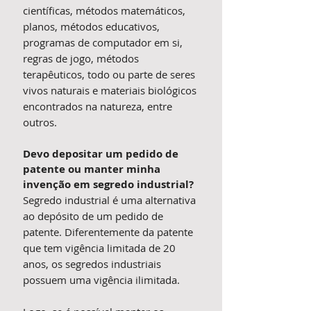
científicas, métodos matemáticos,
planos, métodos educativos,
programas de computador em si,
regras de jogo, métodos
terapêuticos, todo ou parte de seres
vivos naturais e materiais biológicos
encontrados na natureza, entre
outros.
Devo depositar um pedido de
patente ou manter minha
invenção em segredo industrial?
Segredo industrial é uma alternativa
ao depósito de um pedido de
patente. Diferentemente da patente
que tem vigência limitada de 20
anos, os segredos industriais
possuem uma vigência ilimitada.