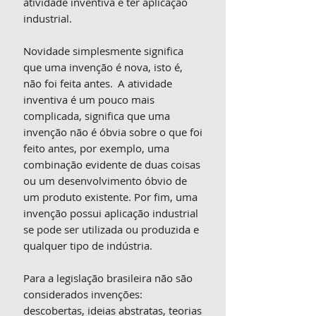
atividade inventiva e ter aplicação
industrial.
Novidade simplesmente significa
que uma invenção é nova, isto é,
não foi feita antes. A atividade
inventiva é um pouco mais
complicada, significa que uma
invenção não é óbvia sobre o que foi
feito antes, por exemplo, uma
combinação evidente de duas coisas
ou um desenvolvimento óbvio de
um produto existente. Por fim, uma
invenção possui aplicação industrial
se pode ser utilizada ou produzida e
qualquer tipo de indústria.
Para a legislação brasileira não são
considerados invenções:
descobertas, ideias abstratas, teorias