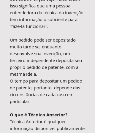
Isso significa que uma pessoa
entendedora da técnica da invenção
tem informação o suficiente para
“fazê-la funcionar”.
Um pedido pode ser depositado
muito tarde se, enquanto
desenvolve sua invenção, um
terceiro independente deposita seu
próprio pedido de patente, com a
mesma ideia.
O tempo para depositar um pedido
de patente, portanto, depende das
circunstâncias de cada caso em
particular.
O que é Técnica Anterior?
Técnica Anterior é qualquer
informação disponível publicamente