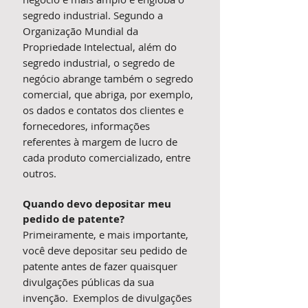
segredo industrial. Segundo a
Organização Mundial da
Propriedade Intelectual, além do
segredo industrial, o segredo de
negócio abrange também o segredo
comercial, que abriga, por exemplo,
os dados e contatos dos clientes e
fornecedores, informações
referentes à margem de lucro de
cada produto comercializado, entre
outros.
Quando devo depositar meu
pedido de patente?
Primeiramente, e mais importante,
você deve depositar seu pedido de
patente antes de fazer quaisquer
divulgações públicas da sua
invenção. Exemplos de divulgações