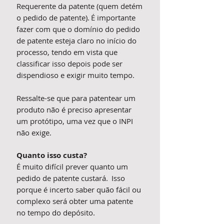
Requerente da patente (quem detém
o pedido de patente). É importante
fazer com que o domínio do pedido
de patente esteja claro no início do
processo, tendo em vista que
classificar isso depois pode ser
dispendioso e exigir muito tempo.
Ressalte-se que para patentear um
produto não é preciso apresentar
um protótipo, uma vez que o INPI
não exige.
Quanto isso custa?
É muito difícil prever quanto um
pedido de patente custará. Isso
porque é incerto saber quão fácil ou
complexo será obter uma patente
no tempo do depósito.