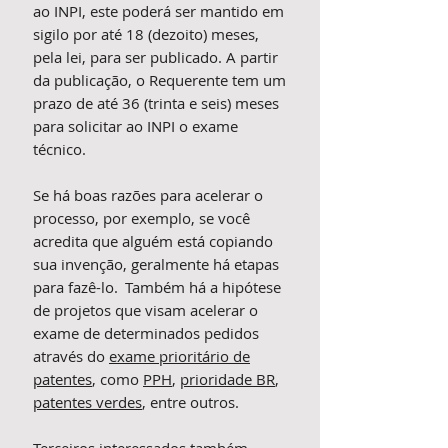
ao INPI, este poderá ser mantido em
sigilo por até 18 (dezoito) meses,
pela lei, para ser publicado. A partir
da publicação, o Requerente tem um
prazo de até 36 (trinta e seis) meses
para solicitar ao INPI o exame
técnico.
Se há boas razões para acelerar o
processo, por exemplo, se você
acredita que alguém está copiando
sua invenção, geralmente há etapas
para fazê-lo. Também há a hipótese
de projetos que visam acelerar o
exame de determinados pedidos
através do
exame prioritário de
patentes
, como
PPH
,
prioridade BR
,
patentes verdes
, entre outros.