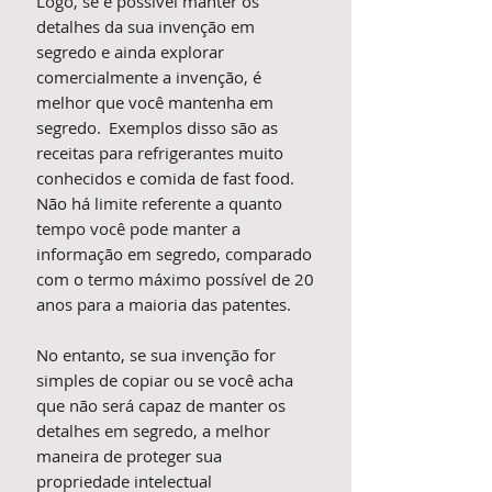
Logo, se é possível manter os
detalhes da sua invenção em
segredo e ainda explorar
comercialmente a invenção, é
melhor que você mantenha em
segredo. Exemplos disso são as
receitas para refrigerantes muito
conhecidos e comida de fast food.
Não há limite referente a quanto
tempo você pode manter a
informação em segredo, comparado
com o termo máximo possível de 20
anos para a maioria das patentes.
No entanto, se sua invenção for
simples de copiar ou se você acha
que não será capaz de manter os
detalhes em segredo, a melhor
maneira de proteger sua
propriedade intelectual