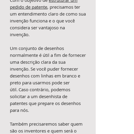
Com o objetivo de
estruturar um
pedido de patente
, precisamos ter
um entendimento claro de como sua
invenção funciona e o que você
considera ser vantajoso na
invenção.
Um conjunto de desenhos
normalmente é útil a fim de fornecer
uma descrição clara da sua
invenção. Se você puder fornecer
desenhos com linhas em branco e
preto para usarmos pode ser
útil. Caso contrário, podemos
solicitar a um desenhista de
patentes que prepare os desenhos
para nós.
Também precisaremos saber quem
são os inventores e quem será o