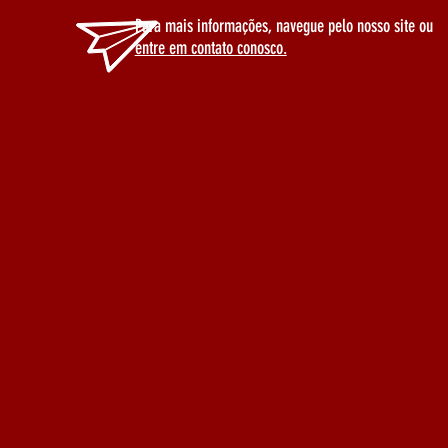
Para mais informações, navegue pelo nosso site ou
entre em contato conosco.