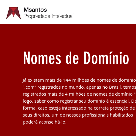
Nomes de Domínio
Já existem mais de 144 milhões de nomes de domínio
“.com” registrados no mundo, apenas no Brasil, temo
registrados mais de 4 milhões de nomes de domínio “.
logo, saber como registrar seu domínio é essencial. D
forma, caso esteja interessado na correta proteção de
seus direitos, um de nossos profissionais habilitados
poderá aconselhá-lo.