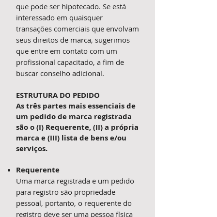
que pode ser hipotecado. Se está
interessado em quaisquer
transações comerciais que envolvam
seus direitos de marca, sugerimos
que entre em contato com um
profissional capacitado, a fim de
buscar conselho adicional.
ESTRUTURA DO PEDIDO
As três partes mais essenciais de
um pedido de marca registrada
são o (I) Requerente, (II) a própria
marca e (III) lista de bens e/ou
serviços.
Requerente
Uma marca registrada e um pedido
para registro são propriedade
pessoal, portanto, o requerente do
registro deve ser uma pessoa física