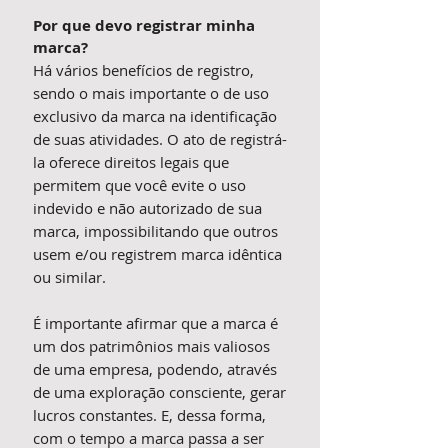
Por que devo registrar minha
marca?
Há vários benefícios de registro,
sendo o mais importante o de uso
exclusivo da marca na identificação
de suas atividades. O ato de registrá-
la oferece direitos legais que
permitem que você evite o uso
indevido e não autorizado de sua
marca, impossibilitando que outros
usem e/ou registrem marca idêntica
ou similar.
É importante afirmar que a marca é
um dos patrimônios mais valiosos
de uma empresa, podendo, através
de uma exploração consciente, gerar
lucros constantes. E, dessa forma,
com o tempo a marca passa a ser