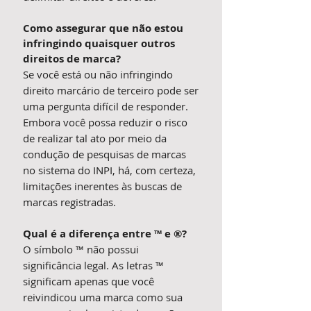
Como assegurar que não estou
infringindo quaisquer outros
direitos de marca?
Se você está ou não infringindo
direito marcário de terceiro pode ser
uma pergunta difícil de responder.
Embora você possa reduzir o risco
de realizar tal ato por meio da
condução de pesquisas de marcas
no sistema do INPI, há, com certeza,
limitações inerentes às buscas de
marcas registradas.
Qual é a diferença entre ™ e ®?
O símbolo ™ não possui
significância legal. As letras ™
significam apenas que você
reivindicou uma marca como sua