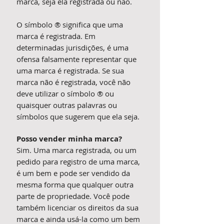
marca, seja ela registrada ou não.
O símbolo ® significa que uma
marca é registrada. Em
determinadas jurisdições, é uma
ofensa falsamente representar que
uma marca é registrada. Se sua
marca não é registrada, você não
deve utilizar o símbolo ® ou
quaisquer outras palavras ou
símbolos que sugerem que ela seja.
Posso vender minha marca?
Sim. Uma marca registrada, ou um
pedido para registro de uma marca,
é um bem e pode ser vendido da
mesma forma que qualquer outra
parte de propriedade. Você pode
também licenciar os direitos da sua
marca e ainda usá-la como um bem