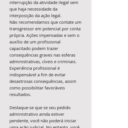
interrupção da atividade ilegal sem
que haja necessidade da
interposição da ação legal.
Não recomendamos que contate um
transgressor em potencial por conta
própria. Ações impensadas e sem o
auxílio de um profissional
capacitado podem trazer
consequências graves nas esferas
administrativas, cíveis e criminais.
Experiência profissional é
indispensável a fim de evitar
desastrosas consequências, assim
como possibilitar favoráveis
resultados.
Destaque-se que se seu pedido
administrativo ainda estiver
pendente, você não poderá iniciar
uma ação judicial. No entanto, você