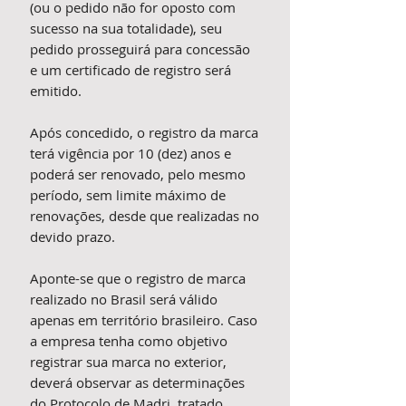
(ou o pedido não for oposto com
sucesso na sua totalidade), seu
pedido prosseguirá para concessão
e um certificado de registro será
emitido.
Após concedido, o registro da marca
terá vigência por 10 (dez) anos e
poderá ser renovado, pelo mesmo
período, sem limite máximo de
renovações, desde que realizadas no
devido prazo.
Aponte-se que o registro de marca
realizado no Brasil será válido
apenas em território brasileiro. Caso
a empresa tenha como objetivo
registrar sua marca no exterior,
deverá observar as determinações
do Protocolo de Madri, tratado