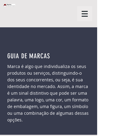
GUIA DE MARCAS
Marca é algo que individualiza os seus
produtos ou serviços, distinguindo-o
dos seus concorrentes, ou seja, é sua
identidade no mercado. Assim, a marca
é um sinal distintivo que pode ser uma
palavra, uma logo, uma cor, um formato
de embalagem, uma figura, um símbolo
ou uma combinação de algumas dessas
opções.