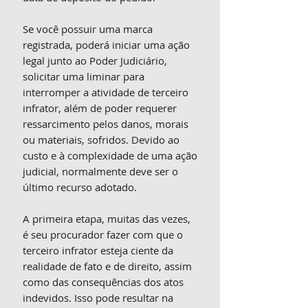
Se você possuir uma marca
registrada, poderá iniciar uma ação
legal junto ao Poder Judiciário,
solicitar uma liminar para
interromper a atividade de terceiro
infrator, além de poder requerer
ressarcimento pelos danos, morais
ou materiais, sofridos. Devido ao
custo e à complexidade de uma ação
judicial, normalmente deve ser o
último recurso adotado.
A primeira etapa, muitas das vezes,
é seu procurador fazer com que o
terceiro infrator esteja ciente da
realidade de fato e de direito, assim
como das consequências dos atos
indevidos. Isso pode resultar na