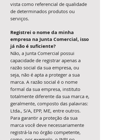
vista como referencial de qualidade
de determinados produtos ou
serviços.
Registrei o nome da minha
empresa na Junta Comercial, isso
já não é suficiente?
Não, a Junta Comercial possui
capacidade de registrar apenas a
razão social da sua empresa, ou
seja, não é apta a proteger a sua
marca. A razão social é o nome
formal da sua empresa, instituto
totalmente diferente da sua marca e,
geralmente, composto das palavras:
Ltda., S/A, EPP, ME, entre outros.
Para garantir a proteção da sua
marca você deve necessariamente
registrá-la no órgão competente,
como, por exemplo, o INPI no