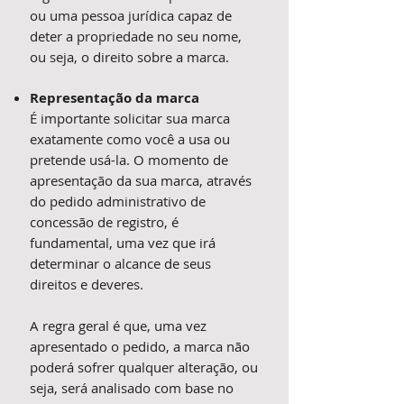
ou uma pessoa jurídica capaz de
deter a propriedade no seu nome,
ou seja, o direito sobre a marca.
Representação da marca
É importante solicitar sua marca
exatamente como você a usa ou
pretende usá-la. O momento de
apresentação da sua marca, através
do pedido administrativo de
concessão de registro, é
fundamental, uma vez que irá
determinar o alcance de seus
direitos e deveres.
A regra geral é que, uma vez
apresentado o pedido, a marca não
poderá sofrer qualquer alteração, ou
seja, será analisado com base no