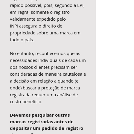
rápido possível, pois, segundo a LPI,
em regra, somente o registro
validamente expedido pelo
INPI assegura o direito de
propriedade sobre uma marca em
todo o país.
No entanto, reconhecemos que as
necessidades individuais de cada um
dos nossos clientes precisam ser
consideradas de maneira cautelosa e
a decisão em relação a quando (e
onde) buscar a proteção de marca
registrada requer uma análise de
custo-benefício.
Devemos pesquisar outras
marcas registradas antes de
depositar um pedido de registro