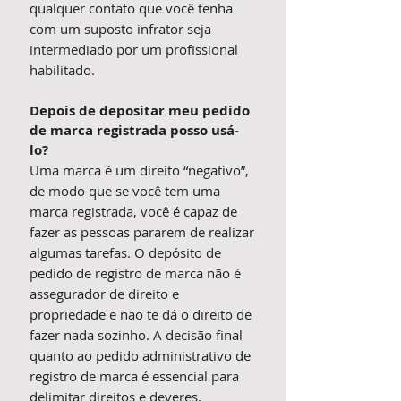
qualquer contato que você tenha
com um suposto infrator seja
intermediado por um profissional
habilitado.
Depois de depositar meu pedido
de marca registrada posso usá-
lo?
Uma marca é um direito “negativo”,
de modo que se você tem uma
marca registrada, você é capaz de
fazer as pessoas pararem de realizar
algumas tarefas. O depósito de
pedido de registro de marca não é
assegurador de direito e
propriedade e não te dá o direito de
fazer nada sozinho. A decisão final
quanto ao pedido administrativo de
registro de marca é essencial para
delimitar direitos e deveres.