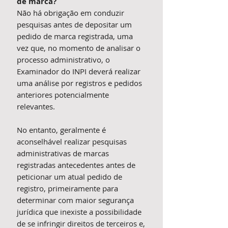
de marca?
Não há obrigação em conduzir
pesquisas antes de depositar um
pedido de marca registrada, uma
vez que, no momento de analisar o
processo administrativo, o
Examinador do INPI deverá realizar
uma análise por registros e pedidos
anteriores potencialmente
relevantes.
No entanto, geralmente é
aconselhável realizar pesquisas
administrativas de marcas
registradas antecedentes antes de
peticionar um atual pedido de
registro, primeiramente para
determinar com maior segurança
jurídica que inexiste a possibilidade
de se infringir direitos de terceiros e,