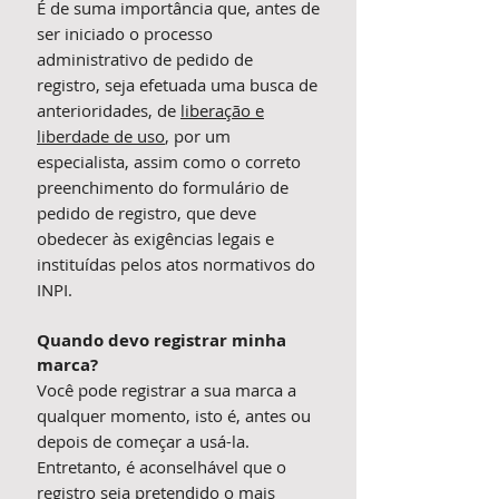
É de suma importância que, antes de
ser iniciado o processo
administrativo de pedido de
registro, seja efetuada uma busca de
anterioridades, de
liberação e
liberdade de uso
, por um
especialista, assim como o correto
preenchimento do formulário de
pedido de registro, que deve
obedecer às exigências legais e
instituídas pelos atos normativos do
INPI.
Quando devo registrar minha
marca?
Você pode registrar a sua marca a
qualquer momento, isto é, antes ou
depois de começar a usá-la.
Entretanto, é aconselhável que o
registro seja pretendido o mais