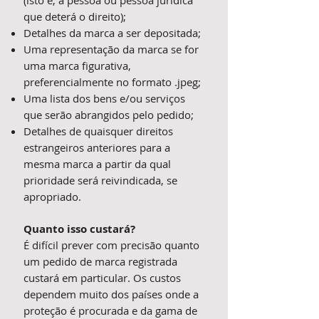
(isto é, a pessoa ou pessoa jurídica
que deterá o direito);
Detalhes da marca a ser depositada;
Uma representação da marca se for
uma marca figurativa,
preferencialmente no formato .jpeg;
Uma lista dos bens e/ou serviços
que serão abrangidos pelo pedido;
Detalhes de quaisquer direitos
estrangeiros anteriores para a
mesma marca a partir da qual
prioridade será reivindicada, se
apropriado.
Quanto isso custará?
É difícil prever com precisão quanto
um pedido de marca registrada
custará em particular. Os custos
dependem muito dos países onde a
proteção é procurada e da gama de