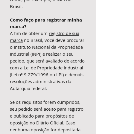
Brasil.
Como faço para registrar minha
marca?
A fim de obter um
registro de sua
marca
no Brasil, você deve procurar
o Instituto Nacional da Propriedade
Industrial (INPI) e realizar o seu
pedido, que será avaliado de acordo
com a Lei de Propriedade Industrial
(Lei nº 9.279/1996 ou LPI) e demais
resoluções administrativas da
Autarquia federal.
Se os requisitos forem cumpridos,
seu pedido será aceito para registro
e publicado para propósitos de
oposição
no Diário Oficial. Caso
nenhuma oposição for depositada