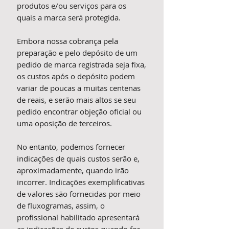
produtos e/ou serviços para os
quais a marca será protegida.
Embora nossa cobrança pela
preparação e pelo depósito de um
pedido de marca registrada seja fixa,
os custos após o depósito podem
variar de poucas a muitas centenas
de reais, e serão mais altos se seu
pedido encontrar objeção oficial ou
uma oposição de terceiros.
No entanto, podemos fornecer
indicações de quais custos serão e,
aproximadamente, quando irão
incorrer. Indicações exemplificativas
de valores são fornecidas por meio
de fluxogramas, assim, o
profissional habilitado apresentará