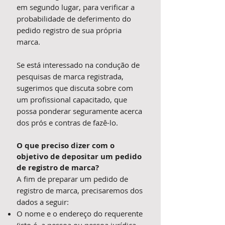
em segundo lugar, para verificar a
probabilidade de deferimento do
pedido registro de sua própria
marca.
Se está interessado na condução de
pesquisas de marca registrada,
sugerimos que discuta sobre com
um profissional capacitado, que
possa ponderar seguramente acerca
dos prós e contras de fazê-lo.
O que preciso dizer com o
objetivo de depositar um pedido
de registro de marca?
A fim de preparar um pedido de
registro de marca, precisaremos dos
dados a seguir:
O nome e o endereço do requerente