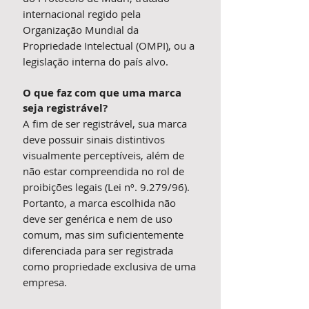
internacional regido pela
Organização Mundial da
Propriedade Intelectual (OMPI), ou a
legislação interna do país alvo.
O que faz com que uma marca
seja registrável?
A fim de ser registrável, sua marca
deve possuir sinais distintivos
visualmente perceptíveis, além de
não estar compreendida no rol de
proibições legais (Lei nº. 9.279/96).
Portanto, a marca escolhida não
deve ser genérica e nem de uso
comum, mas sim suficientemente
diferenciada para ser registrada
como propriedade exclusiva de uma
empresa.