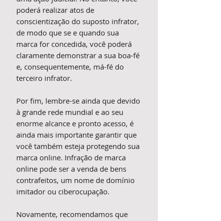
poderá realizar atos de
conscientização do suposto infrator,
de modo que se e quando sua
marca for concedida, você poderá
claramente demonstrar a sua boa-fé
e, consequentemente, má-fé do
terceiro infrator.
Por fim, lembre-se ainda que devido
à grande rede mundial e ao seu
enorme alcance e pronto acesso, é
ainda mais importante garantir que
você também esteja protegendo sua
marca online. Infração de marca
online pode ser a venda de bens
contrafeitos, um nome de domínio
imitador ou ciberocupação.
Novamente, recomendamos que