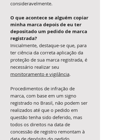
consideravelmente.
O que acontece se alguém copiar
minha marca depois de eu ter
depositado um pedido de marca
registrada?
Inicialmente, destaque-se que, para
ter ciência da correta aplicação da
proteção de sua marca registrada, é
necessário realizar seu
monitoramento e vigilância
.
Procedimentos de infração de
marca, com base em um signo
registrado no Brasil, não podem ser
realizados até que o pedido em
questão tenha sido deferido, mas
todos os direitos na data de
concessão de registro remontam à
data de depósito do pedido.