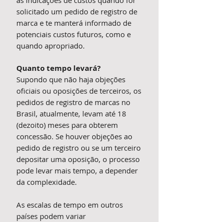
as indicações de custos quando for
solicitado um pedido de registro de
marca e te manterá informado de
potenciais custos futuros, como e
quando apropriado.
Quanto tempo levará?
Supondo que não haja objeções
oficiais ou oposições de terceiros, os
pedidos de registro de marcas no
Brasil, atualmente, levam até 18
(dezoito) meses para obterem
concessão. Se houver objeções ao
pedido de registro ou se um terceiro
depositar uma oposição, o processo
pode levar mais tempo, a depender
da complexidade.
As escalas de tempo em outros
países podem variar