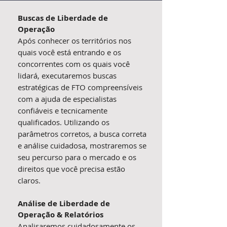
Buscas de Liberdade de
Operação
Após conhecer os territórios nos
quais você está entrando e os
concorrentes com os quais você
lidará, executaremos buscas
estratégicas de FTO compreensíveis
com a ajuda de especialistas
confiáveis e tecnicamente
qualificados. Utilizando os
parâmetros corretos, a busca correta
e análise cuidadosa, mostraremos se
seu percurso para o mercado e os
direitos que você precisa estão
claros.
Análise de Liberdade de
Operação & Relatórios
Analisaremos cuidadosamente os