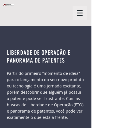
LIBERDADE DE OPERAÇÃO E
PANORAMA DE PATENTES
Partir do primeiro “momento de ideia”
para o lançamento do seu novo produto
ou tecnologia é uma jornada excitante,
porém descobrir que alguém já possui
a patente pode ser frustrante. Com as
buscas de Liberdade de Operação (FTO)
e panorama de patentes, você pode ver
exatamente o que está à frente.