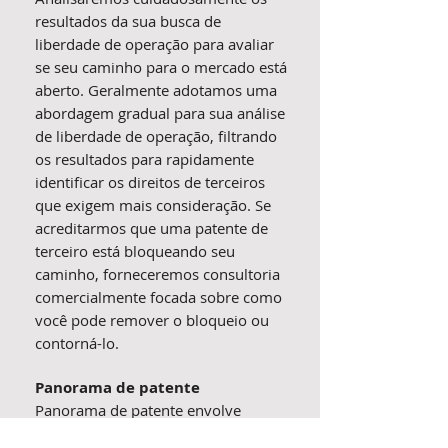
resultados da sua busca de
liberdade de operação para avaliar
se seu caminho para o mercado está
aberto. Geralmente adotamos uma
abordagem gradual para sua análise
de liberdade de operação, filtrando
os resultados para rapidamente
identificar os direitos de terceiros
que exigem mais consideração. Se
acreditarmos que uma patente de
terceiro está bloqueando seu
caminho, forneceremos consultoria
comercialmente focada sobre como
você pode remover o bloqueio ou
contorná-lo.
Panorama de patente
Panorama de patente envolve
passar pela propriedade intelectual